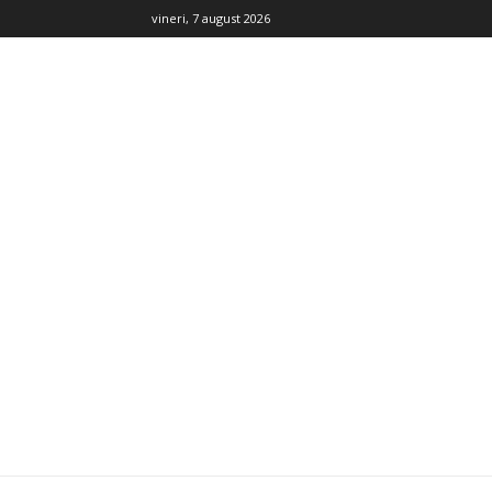
vineri, 7 august 2026