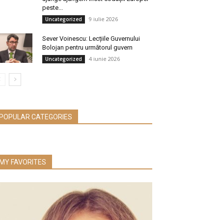
peste...
9 iulie 2026
Uncategorized
Sever Voinescu: Lecțiile Guvernului
Bolojan pentru următorul guvern
4 iunie 2026
Uncategorized
POPULAR CATEGORIES
MY FAVORITES