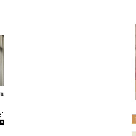
nu
e`
0