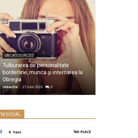
UNCATEGORIZED
UNCATEGORIZED
Membru al Ac
Tulburarea de personalitate
despre raportu
borderline, munca și internarea la
Prezidențiale:
Obregia
întrebare serio
redactie
-
27 iulie 2026
0
redactie
-
26 iulie 2
I'M SOCIAL
ÎMI PLACE
0
Fani