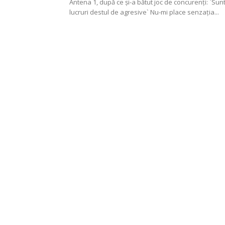
Antena 1, după ce și-a bătut joc de concurenți: `Sun
lucruri destul de agresive` Nu-mi place senzația...