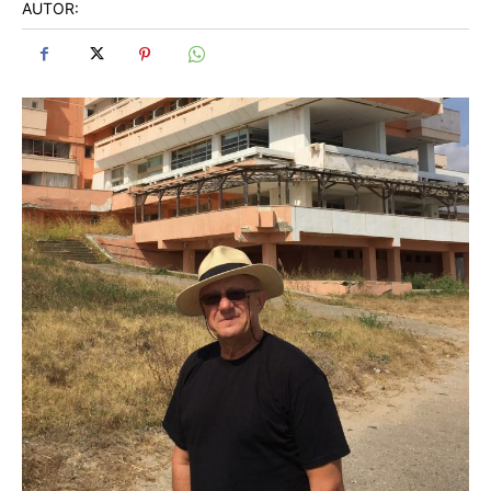
AUTOR: