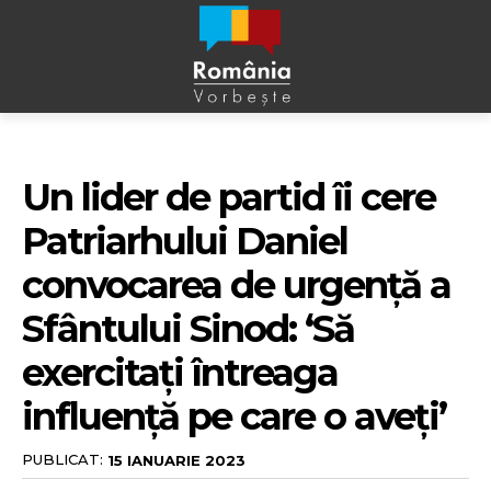
Un lider de partid îi cere
Patriarhului Daniel
convocarea de urgență a
Sfântului Sinod: ‘Să
exercitați întreaga
influență pe care o aveți’
PUBLICAT:
15 IANUARIE 2023