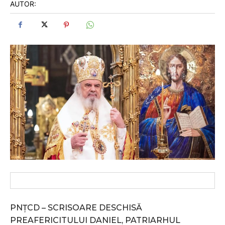
AUTOR:
PNȚCD – SCRISOARE DESCHISĂ
PREAFERICITULUI DANIEL, PATRIARHUL