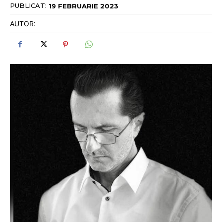
PUBLICAT:
19 FEBRUARIE 2023
AUTOR: