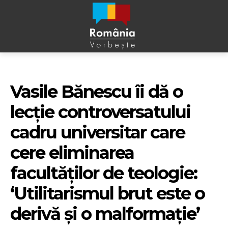
Vasile Bănescu îi dă o
lecție controversatului
cadru universitar care
cere eliminarea
facultăților de teologie:
‘Utilitarismul brut este o
derivă și o malformație’