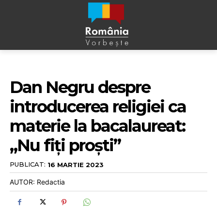
Dan Negru despre
introducerea religiei ca
materie la bacalaureat:
„Nu fiți proști”
PUBLICAT:
16 MARTIE 2023
AUTOR: Redactia