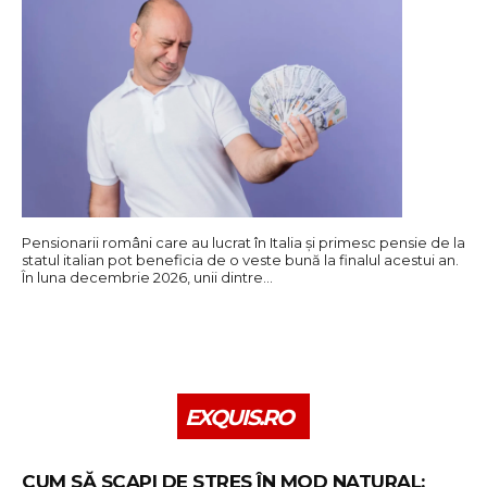
Pensionarii români care au lucrat în Italia și primesc pensie de la
statul italian pot beneficia de o veste bună la finalul acestui an.
În luna decembrie 2026, unii dintre…
EXQUIS.RO
CUM SĂ SCAPI DE STRES ÎN MOD NATURAL: