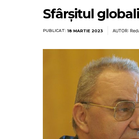
Sfârșitul globali
PUBLICAT:
AUTOR: Reda
18 MARTIE 2023