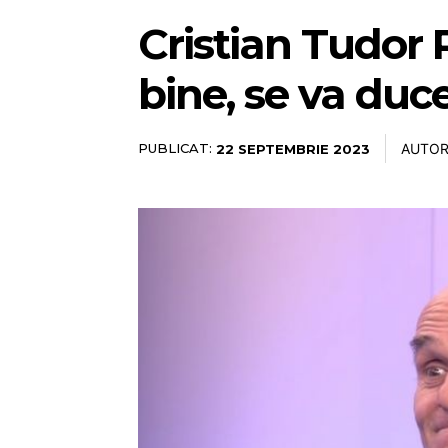
Cristian Tudor 
bine, se va duce
PUBLICAT:
AUTOR:
22 SEPTEMBRIE 2023