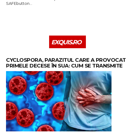
SAFEbutton…
EXQUIS.RO
CYCLOSPORA, PARAZITUL CARE A PROVOCAT
PRIMELE DECESE ÎN SUA: CUM SE TRANSMITE