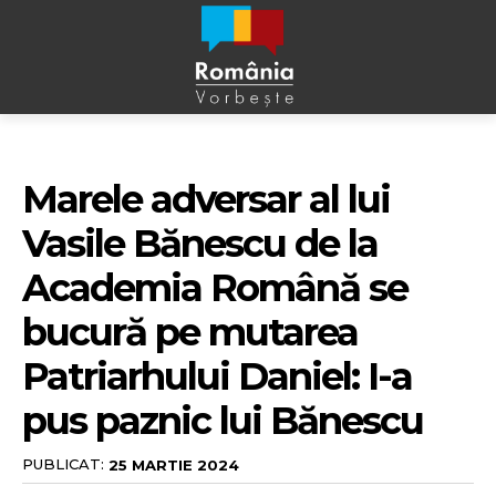
Marele adversar al lui
Vasile Bănescu de la
Academia Română se
bucură pe mutarea
Patriarhului Daniel: I-a
pus paznic lui Bănescu
PUBLICAT:
25 MARTIE 2024