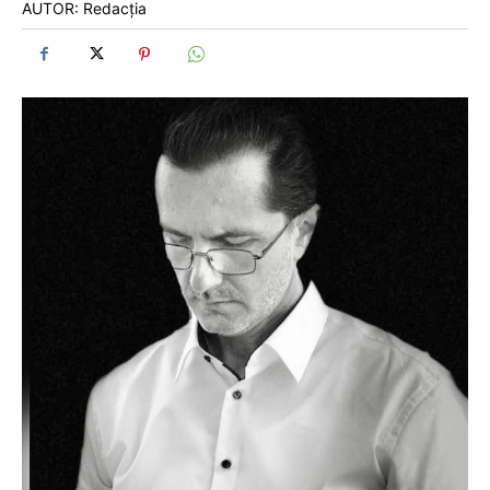
AUTOR: Redacția