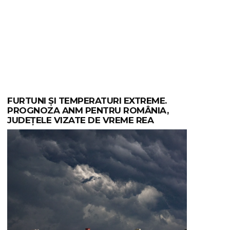
FURTUNI ȘI TEMPERATURI EXTREME.
PROGNOZA ANM PENTRU ROMÂNIA,
JUDEȚELE VIZATE DE VREME REA