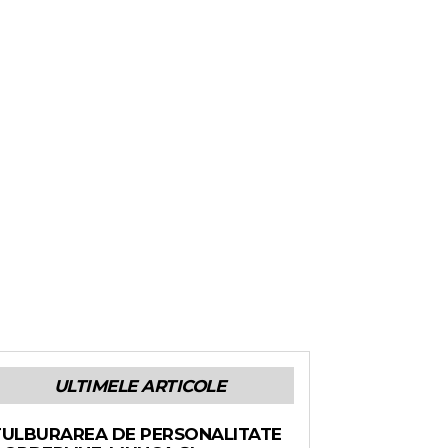
ULTIMELE ARTICOLE
TULBURAREA DE PERSONALITATE