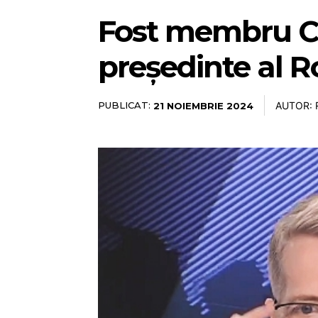
Fost membru CNA
președinte al R
PUBLICAT:
AUTOR: 
21 NOIEMBRIE 2024