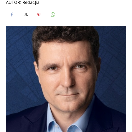
AUTOR: Redacția