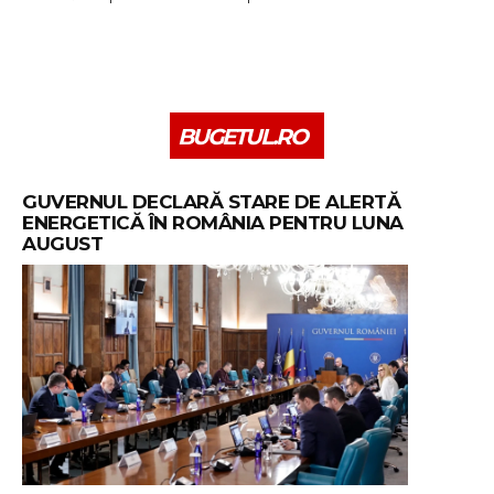
BUGETUL.RO
GUVERNUL DECLARĂ STARE DE ALERTĂ
ENERGETICĂ ÎN ROMÂNIA PENTRU LUNA
AUGUST