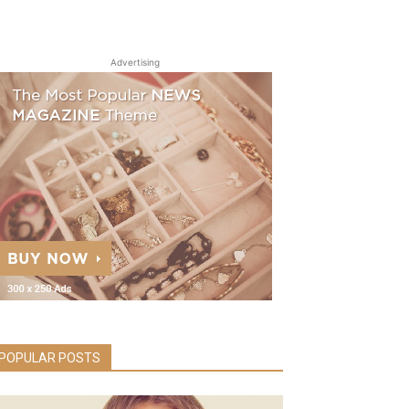
Advertising
POPULAR POSTS