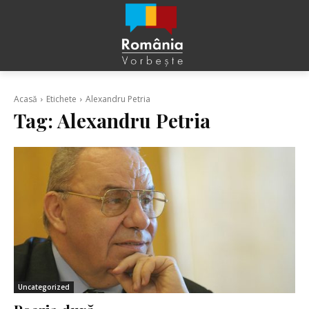
Acasă
Etichete
Alexandru Petria
Tag:
Alexandru Petria
Uncategorized