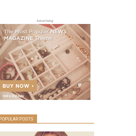
Advertising
POPULAR POSTS