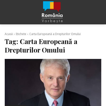
Acasă
Etichete
Carta Europeană a Drepturilor Omului
Tag:
Carta Europeană a
Drepturilor Omului