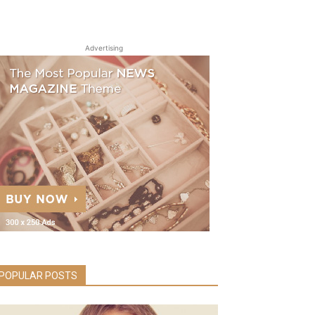
Advertising
POPULAR POSTS