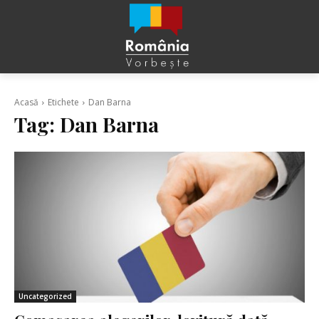
Acasă
Etichete
Dan Barna
Tag:
Dan Barna
Uncategorized