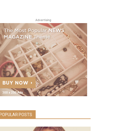
Advertising
POPULAR POSTS