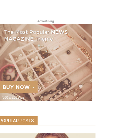
Advertising
POPULAR POSTS