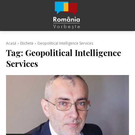
Acasă
Etichete
Geopolitical Intelligence Services
Tag:
Geopolitical Intelligence
Services