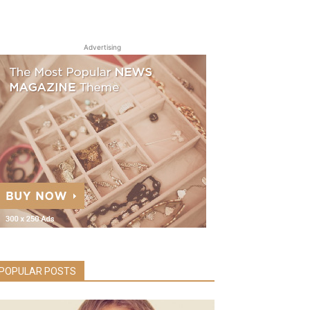
Advertising
POPULAR POSTS