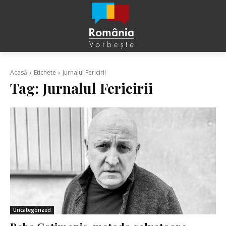
Acasă
Etichete
Jurnalul Fericirii
Tag:
Jurnalul Fericirii
Uncategorized