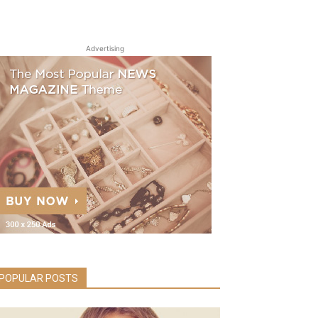
Advertising
POPULAR POSTS