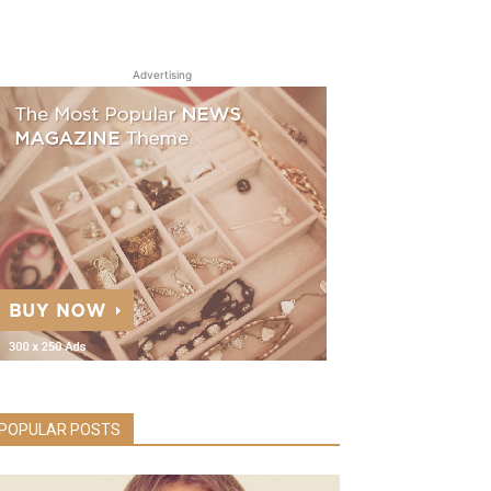
Advertising
POPULAR POSTS