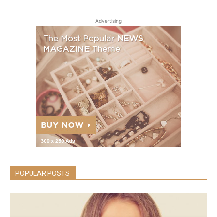
Advertising
POPULAR POSTS