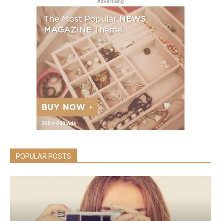
Advertising
POPULAR POSTS