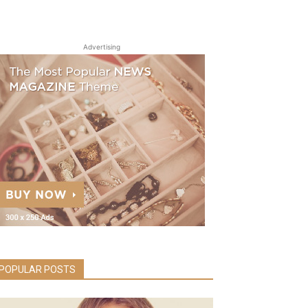
Advertising
POPULAR POSTS