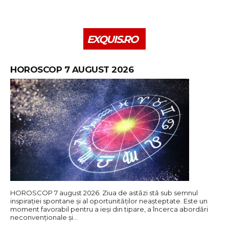
EXQUIS.RO
HOROSCOP 7 AUGUST 2026
HOROSCOP 7 august 2026. Ziua de astăzi stă sub semnul
inspirației spontane și al oportunităților neașteptate. Este un
moment favorabil pentru a ieși din tipare, a încerca abordări
neconvenționale și…