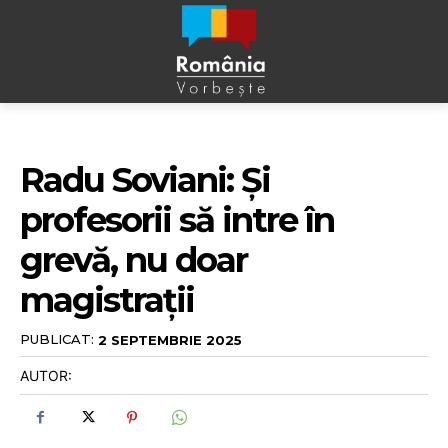
Radu Soviani: Și
profesorii să intre în
grevă, nu doar
magistrații
PUBLICAT:
2 SEPTEMBRIE 2025
AUTOR: