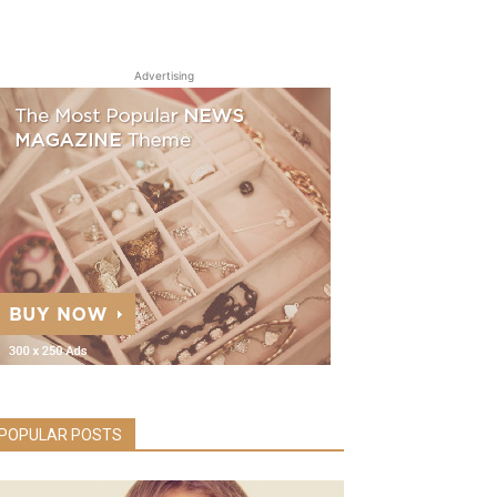
Advertising
POPULAR POSTS