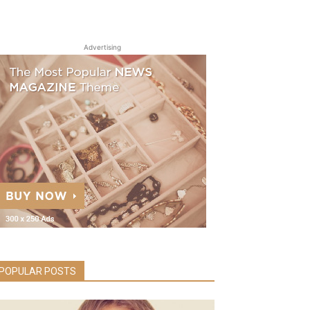
Advertising
POPULAR POSTS