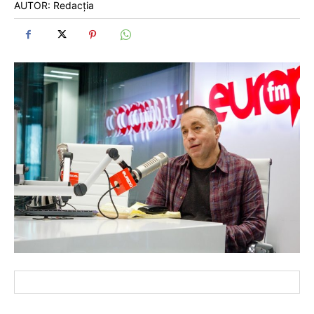
AUTOR: Redacția