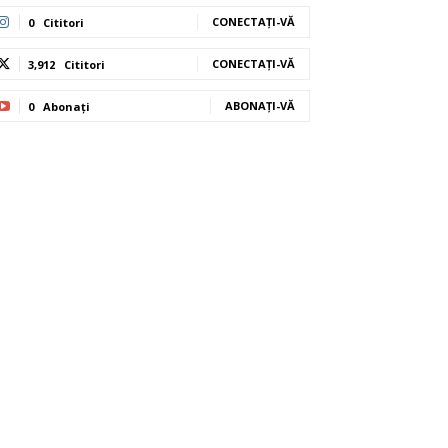
CONECTAȚI-VĂ
0
Cititori
CONECTAȚI-VĂ
3,912
Cititori
ABONAȚI-VĂ
0
Abonați