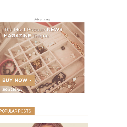
Advertising
POPULAR POSTS