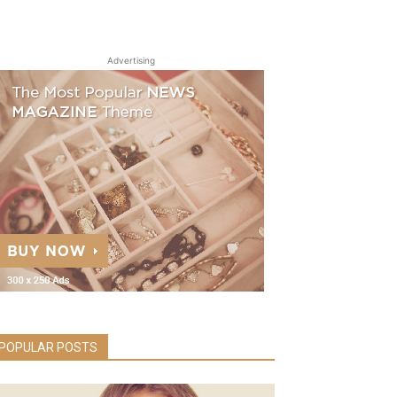
Advertising
POPULAR POSTS