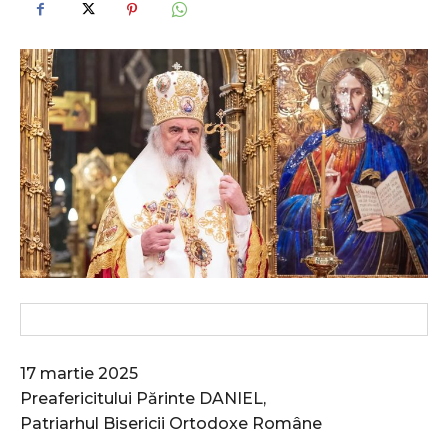
17 martie 2025
Preafericitului Părinte DANIEL,
Patriarhul Bisericii Ortodoxe Române