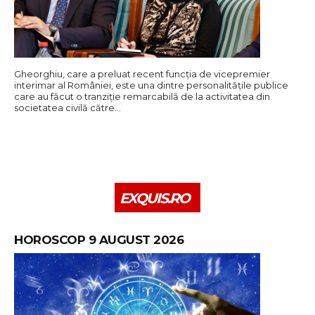
Gheorghiu, care a preluat recent funcția de vicepremier
interimar al României, este una dintre personalitățile publice
care au făcut o tranziție remarcabilă de la activitatea din
societatea civilă către…
EXQUIS.RO
HOROSCOP 9 AUGUST 2026